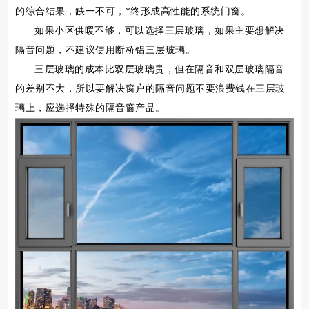
的综合结果，缺一不可，*终形成高性能的系统门窗。
如果小区供暖不够，可以选择三层玻璃，如果主要想解决
隔音问题，不建议使用断桥铝三层玻璃。
三层玻璃的成本比双层玻璃贵，但在隔音和双层玻璃隔音
的差别不大，所以要解决窗户的隔音问题不要浪费钱在三层玻
璃上，应选择特殊的隔音窗产品。