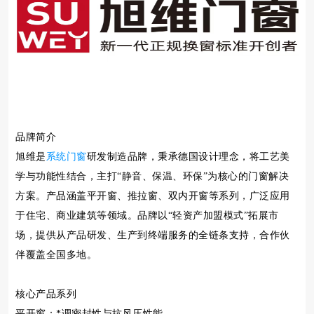
品牌简介
旭维是
系统门窗
研发制造品牌，秉承德国设计理念，将工艺美
学与功能性结合，主打“静音、保温、环保”为核心的门窗解决
方案。产品涵盖平开窗、推拉窗、双内开窗等系列，广泛应用
于住宅、商业建筑等领域。品牌以“轻资产加盟模式”拓展市
场，提供从产品研发、生产到终端服务的全链条支持，合作伙
伴覆盖全国多地。
核心产品系列
平开窗：*调密封性与抗风压性能。