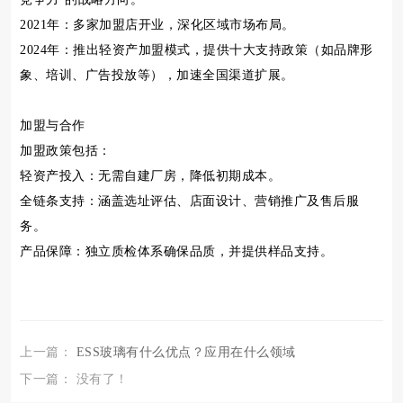
2021年：多家加盟店开业，深化区域市场布局。
2024年：推出轻资产加盟模式，提供十大支持政策（如品牌形
象、培训、广告投放等），加速全国渠道扩展。
加盟与合作
加盟政策包括：
轻资产投入：无需自建厂房，降低初期成本。
全链条支持：涵盖选址评估、店面设计、营销推广及售后服
务。
产品保障：独立质检体系确保品质，并提供样品支持。
上一篇：
ESS玻璃有什么优点？应用在什么领域
下一篇： 没有了！