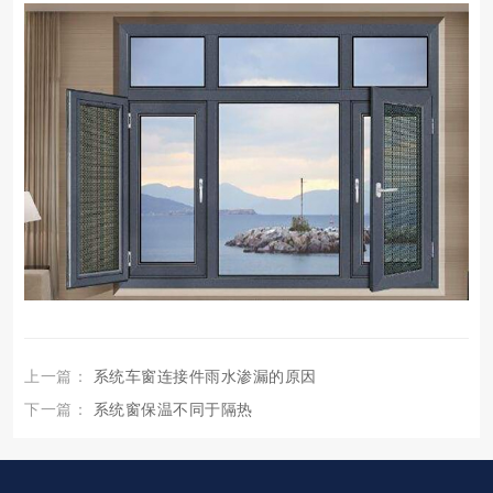
上一篇：
系统车窗连接件雨水渗漏的原因
下一篇：
系统窗保温不同于隔热