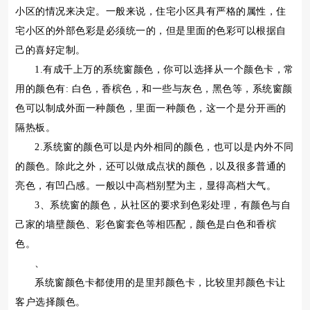
小区的情况来决定。一般来说，住宅小区具有严格的属性，住
宅小区的外部色彩是必须统一的，但是里面的色彩可以根据自
己的喜好定制。
1.有成千上万的系统窗颜色，你可以选择从一个颜色卡，常
用的颜色有: 白色，香槟色，和一些与灰色，黑色等，系统窗颜
色可以制成外面一种颜色，里面一种颜色，这一个是分开画的
隔热板。
2.系统窗的颜色可以是内外相同的颜色，也可以是内外不同
的颜色。除此之外，还可以做成点状的颜色，以及很多普通的
亮色，有凹凸感。一般以中高档别墅为主，显得高档大气。
3、系统窗的颜色，从社区的要求到色彩处理，有颜色与自
己家的墙壁颜色、彩色窗套色等相匹配，颜色是白色和香槟
色。
、
系统窗颜色卡都使用的是里邦颜色卡，比较里邦颜色卡让
客户选择颜色。