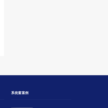
系统窗案例