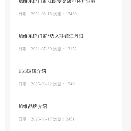
旭维系统门窗江阴专卖店即将开业啦！
日期：2021-08-16 浏览：12489
旭维系统门窗*势入驻镇江丹阳
日期：2021-07-30 浏览：13152
ESS玻璃介绍
日期：2025-03-22 浏览：1540
旭维品牌介绍
日期：2025-03-17 浏览：2451