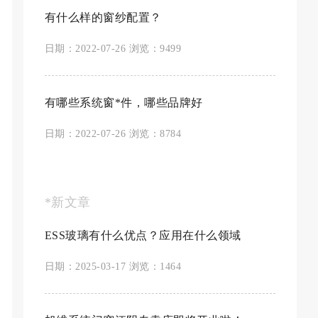
有什么样的窗纱配置？
日期：2022-07-26 浏览：9499
有哪些系统窗*件，哪些品牌好
日期：2022-07-26 浏览：8784
*新文章
ESS玻璃有什么优点？应用在什么领域
日期：2025-03-17 浏览：1464