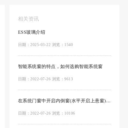
相关资讯
ESS玻璃介绍
日期：2025-03-22 浏览：1540
智能系统窗的特点，如何选购智能系统窗
日期：2022-07-26 浏览：9613
在系统门窗中开启内倒窗(水平开启上悬窗)的优点
日期：2022-07-26 浏览：10106