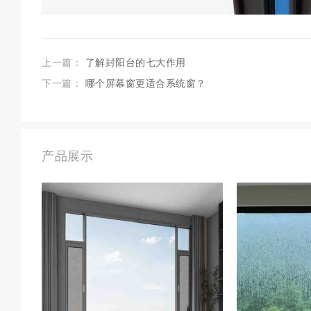
上一篇：
了解封阳台的七大作用
下一篇：
哪个屏幕窗更适合系统窗？
产品展示