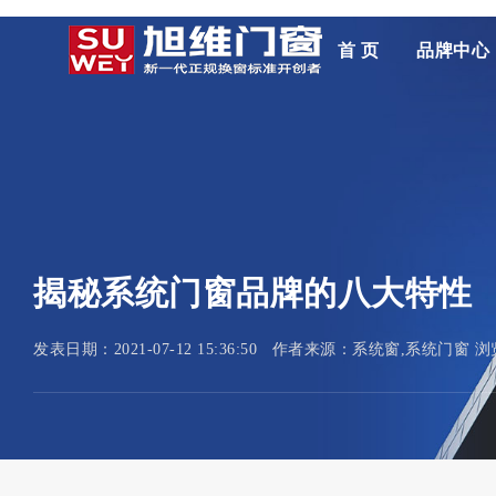
首 页
品牌中心
揭秘系统门窗品牌的八大特性
发表日期：2021-07-12 15:36:50 作者来源：系统窗,系统门窗 浏