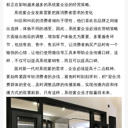
权正在影响越来越多的系统窗企业的经营策略。
系统窗企业发展需要把握消费者需求的变化
80后和90后的消费者倾向于理性，他们喜欢在品牌之间做
出选择，体验不同的感受。因此，系统窗企业必须在营销策略
方面做出相应的调整，增加客户体验尤为重要。多重服务环
节，包括售前、售中、售后环节。让消费者购买产品时有一个
愉快的心情，让他们使用微信等工具来帮助企业传播口碑。这
样，不仅可以提高系统窗销售，而且可以提高口碑。
面对新一代对系统窗的需求，企业必须提高十二点精神。
要始终紧跟年轻消费者的步伐，避免时时刻刻求剑，积*迎合消
费群体的变化，及时调整品牌的传播策略，实现传播内容和传
播方式的双重刷新。只有这样，系统窗企业才能赢得未来。