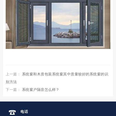
上一篇：
系统窗和木质包装系统窗其中质量较好的系统窗的识
别方法
下一篇：
系统窗户隔音怎么样？
电话