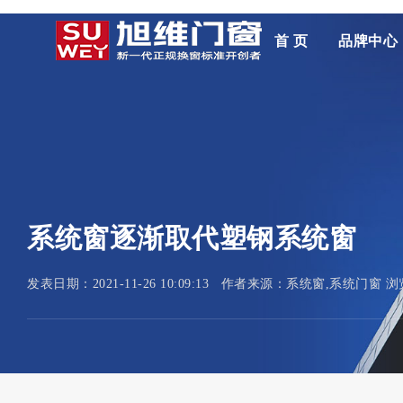
首 页
品牌中心
系统窗逐渐取代塑钢系统窗
发表日期：2021-11-26 10:09:13 作者来源：系统窗,系统门窗 浏