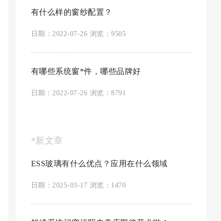
有什么样的窗纱配置？
日期：2022-07-26 浏览：9505
有哪些系统窗*件，哪些品牌好
日期：2022-07-26 浏览：8791
*新文章
ESS玻璃有什么优点？应用在什么领域
日期：2025-03-17 浏览：1470