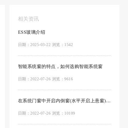
相关资讯
ESS玻璃介绍
日期：2025-03-22 浏览：1542
智能系统窗的特点，如何选购智能系统窗
日期：2022-07-26 浏览：9616
在系统门窗中开启内倒窗(水平开启上悬窗)的优点
日期：2022-07-26 浏览：10109