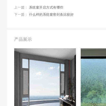
上一篇：
系统窗开启方式有哪些
下一篇：
什么样的系统窗密封条比较好
产品展示