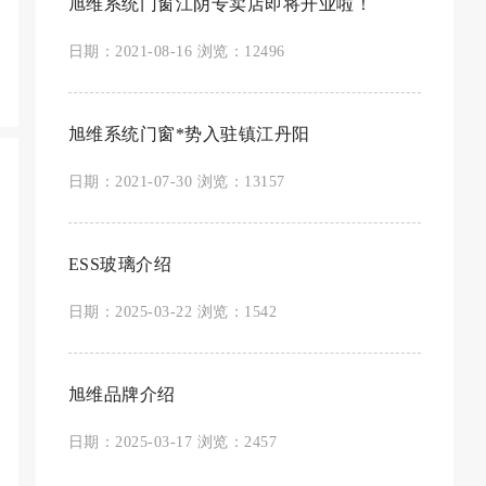
旭维系统门窗江阴专卖店即将开业啦！
日期：2021-08-16 浏览：12496
旭维系统门窗*势入驻镇江丹阳
日期：2021-07-30 浏览：13157
ESS玻璃介绍
日期：2025-03-22 浏览：1542
旭维品牌介绍
日期：2025-03-17 浏览：2457