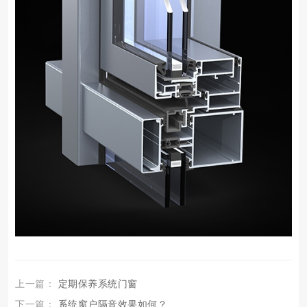
上一篇：
定期保养系统门窗
下一篇：
系统窗户隔音效果如何？