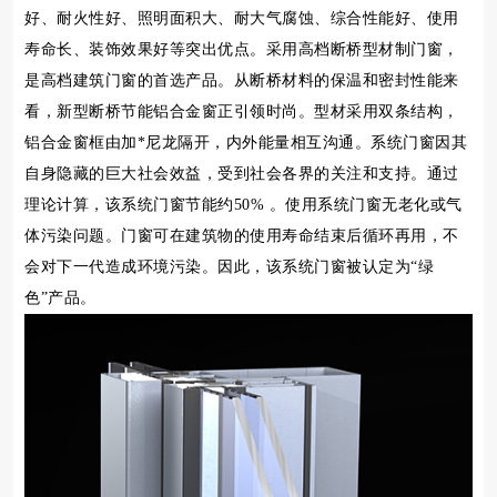
好、耐火性好、照明面积大、耐大气腐蚀、综合性能好、使用
寿命长、装饰效果好等突出优点。采用高档断桥型材制门窗，
是高档建筑门窗的首选产品。从断桥材料的保温和密封性能来
看，新型断桥节能铝合金窗正引领时尚。型材采用双条结构，
铝合金窗框由加*尼龙隔开，内外能量相互沟通。系统门窗因其
自身隐藏的巨大社会效益，受到社会各界的关注和支持。通过
理论计算，该系统门窗节能约50% 。使用系统门窗无老化或气
体污染问题。门窗可在建筑物的使用寿命结束后循环再用，不
会对下一代造成环境污染。因此，该系统门窗被认定为“绿
色”产品。