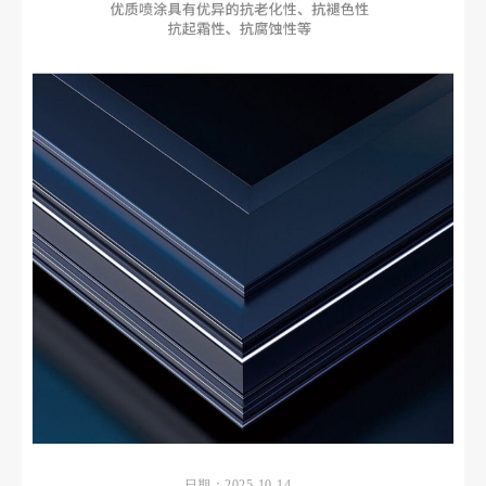
日期：2025-10-14