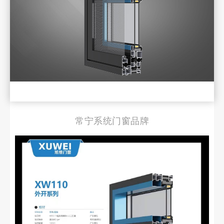
常宁系统门窗品牌