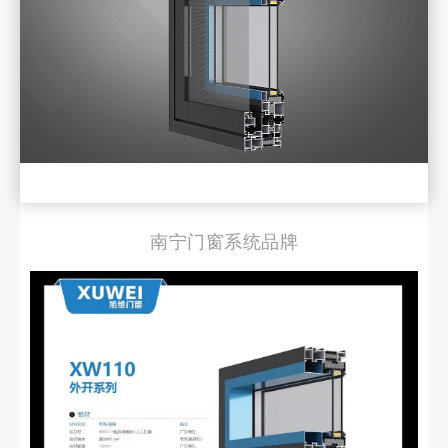
南宁门窗系统品牌