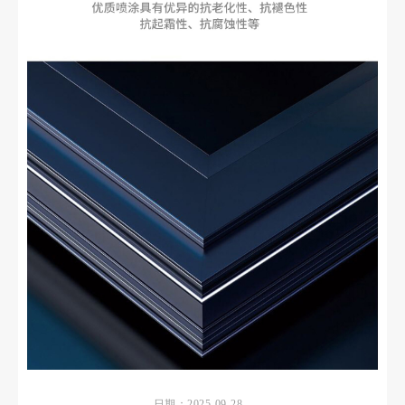
日期：2025-09-28