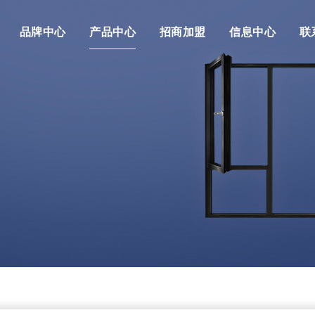
品牌中心
产品中心
招商加盟
信息中心
联