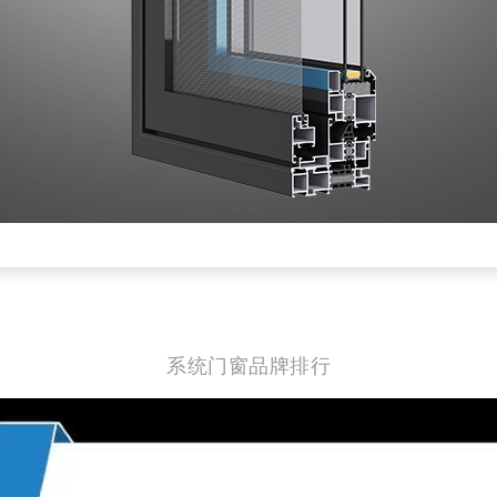
系统门窗品牌排行