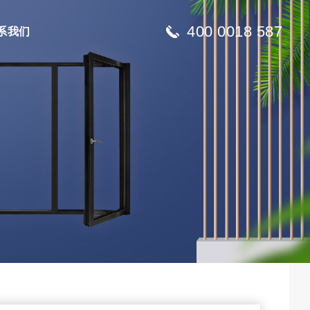
400 0018 587
系我们