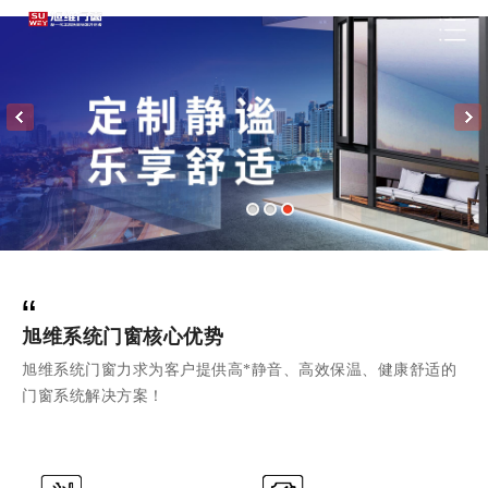
“
旭维系统门窗核心优势
旭维系统门窗力求为客户提供高*静音、高效保温、健康舒适的
门窗系统解决方案！