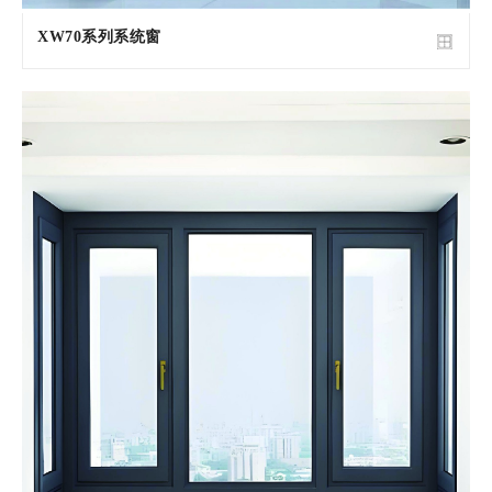
XW70系列系统窗