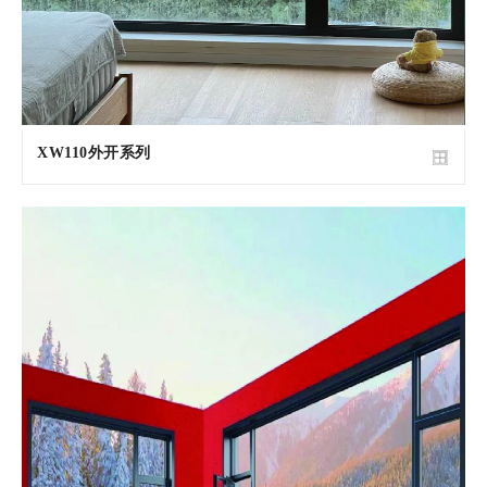
XW110外开系列