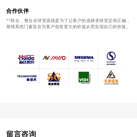
心、放心与舒心！旭维···
合作伙伴
**联合，整合全球资源就是为了让客户的选择变得坚定和正确，
旭维系统门窗旨在为客户创造更大的价值从而实现自己的价值。
留言咨询