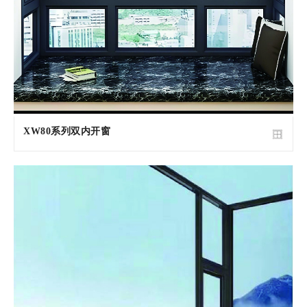
XW80系列双内开窗