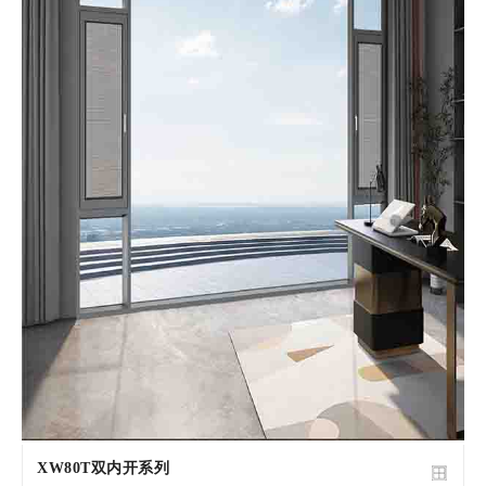
XW80T双内开系列