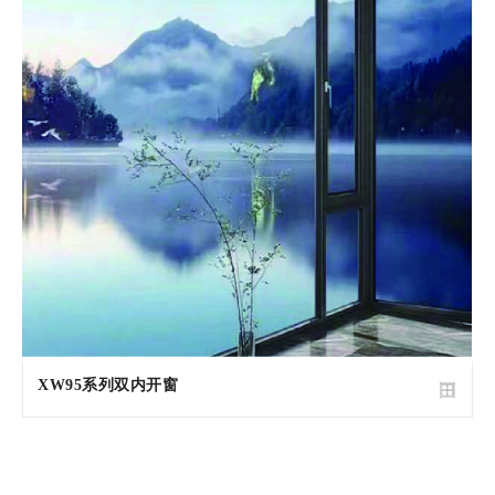
XW95系列双内开窗