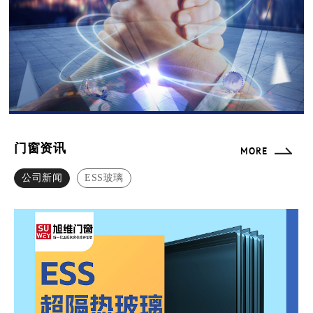
门窗资讯
MORE
公司新闻
ESS玻璃