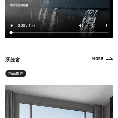
MORE
系统窗
精品推荐