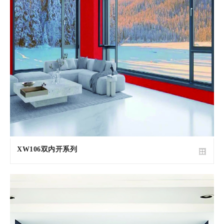
XW106双内开系列