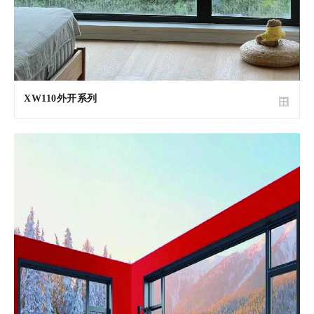
XW110外开系列