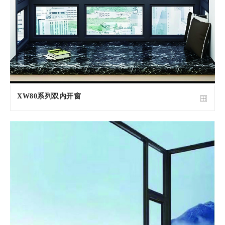
XW80系列双内开窗