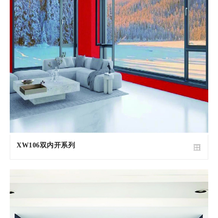
XW106双内开系列