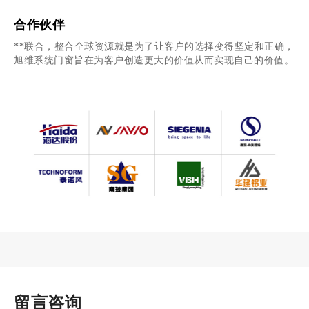
心、放心与舒心！旭维···
合作伙伴
**联合，整合全球资源就是为了让客户的选择变得坚定和正确，
旭维系统门窗旨在为客户创造更大的价值从而实现自己的价值。
留言咨询