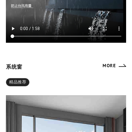
MORE
系统窗
精品推荐