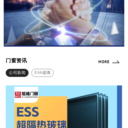
门窗资讯
MORE
公司新闻
ESS玻璃