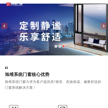
“
旭维系统门窗核心优势
旭维系统门窗力求为客户提供高*静音、高效保温、健康舒适的
门窗系统解决方案！