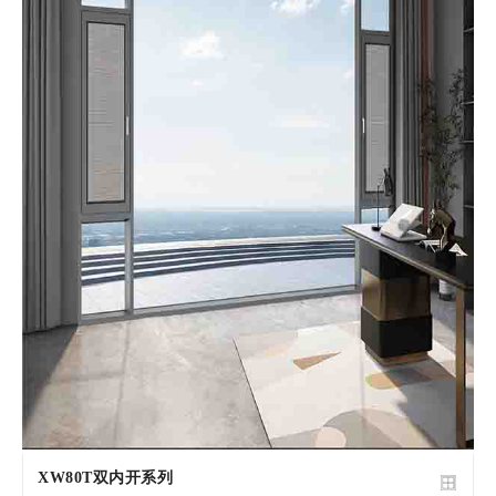
XW80T双内开系列