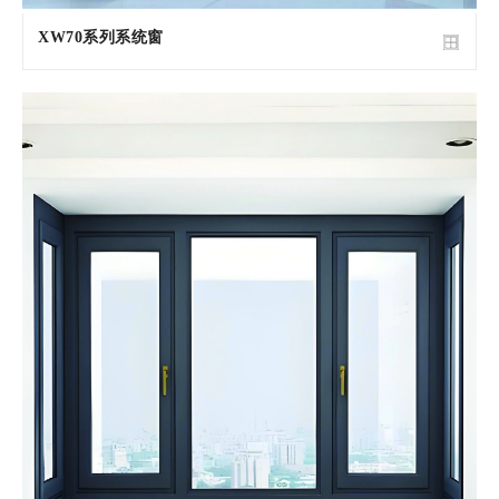
XW70系列系统窗