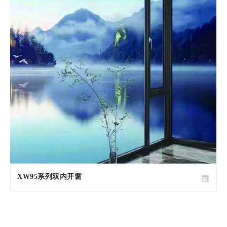
XW95系列双内开窗