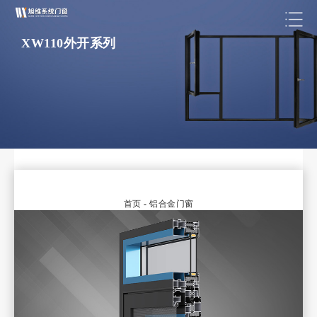
XW110外开系列
首页
-
铝合金门窗