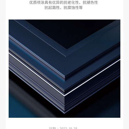
日期：2025-10-28