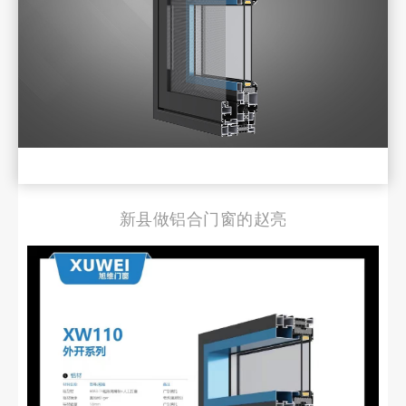
新县做铝合门窗的赵亮