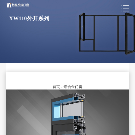
XW110外开系列
首页
-
铝合金门窗