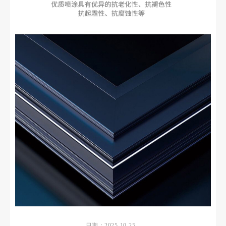
日期：2025-10-25