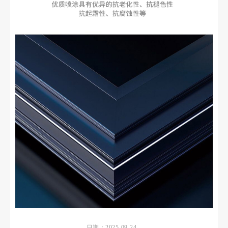
日期：2025-09-24