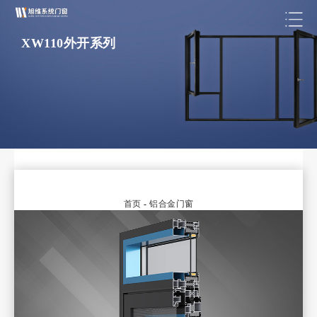
XW110外开系列
首页
-
铝合金门窗