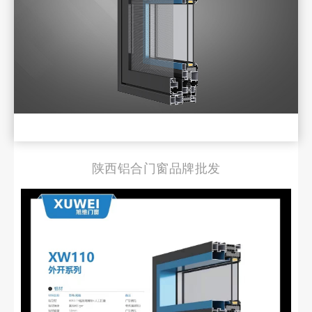
陕西铝合门窗品牌批发