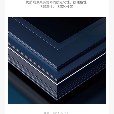
日期：2025-04-22