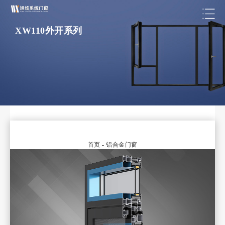
XW110外开系列
首页
-
铝合金门窗