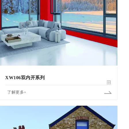
XW106双内开系列
了解更多+