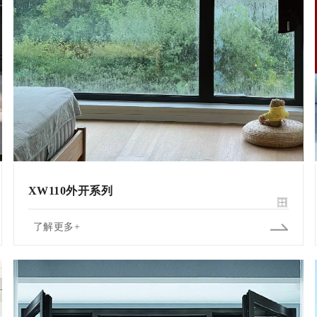
XW110外开系列
了解更多+