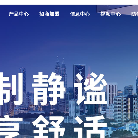
产品中心
招商加盟
信息中心
视频中心
防