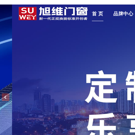
首 页
品牌中心