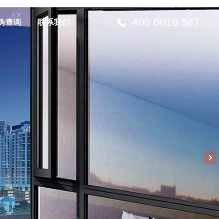
400 0018 587
伪查询
联系我们