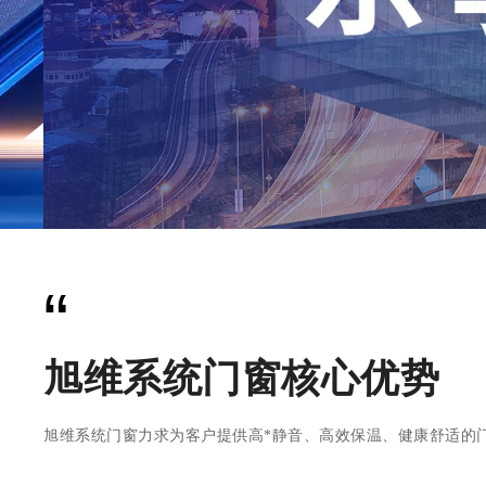
“
旭维系统门窗核心优势
旭维系统门窗力求为客户提供高*静音、高效保温、健康舒适的