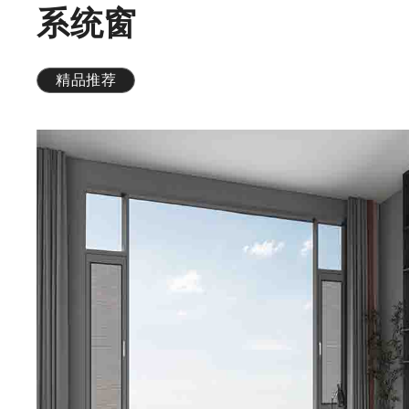
系统窗
精品推荐