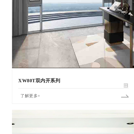
XW80T双内开系列
了解更多+