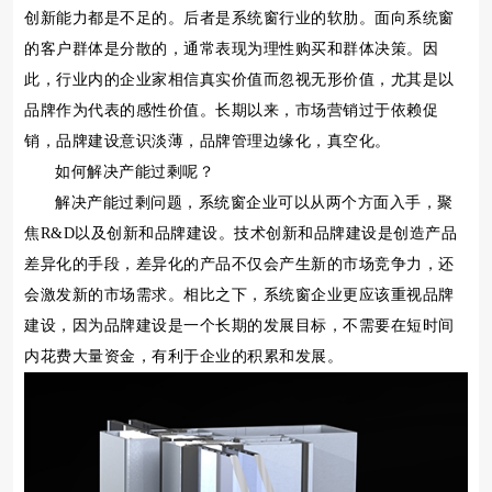
创新能力都是不足的。后者是系统窗行业的软肋。面向系统窗
的客户群体是分散的，通常表现为理性购买和群体决策。因
此，行业内的企业家相信真实价值而忽视无形价值，尤其是以
品牌作为代表的感性价值。长期以来，市场营销过于依赖促
销，品牌建设意识淡薄，品牌管理边缘化，真空化。
如何解决产能过剩呢？
解决产能过剩问题，系统窗企业可以从两个方面入手，聚
焦R&D以及创新和品牌建设。技术创新和品牌建设是创造产品
差异化的手段，差异化的产品不仅会产生新的市场竞争力，还
会激发新的市场需求。相比之下，系统窗企业更应该重视品牌
建设，因为品牌建设是一个长期的发展目标，不需要在短时间
内花费大量资金，有利于企业的积累和发展。