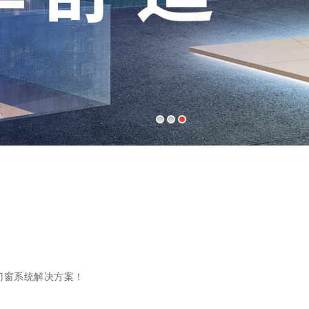
门窗系统解决方案！