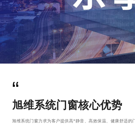
“
旭维系统门窗核心优势
旭维系统门窗力求为客户提供高*静音、高效保温、健康舒适的