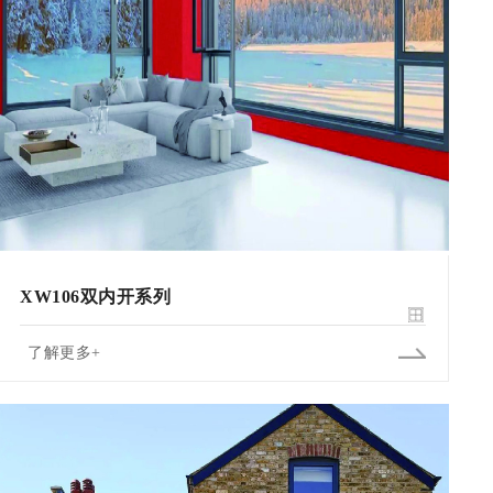
XW106双内开系列
了解更多+