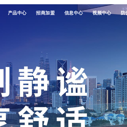
产品中心
招商加盟
信息中心
视频中心
防