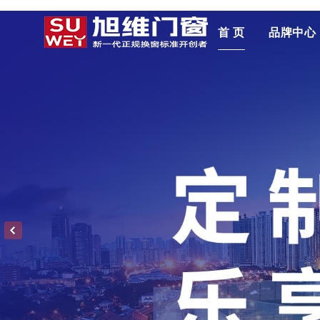
首 页
品牌中心