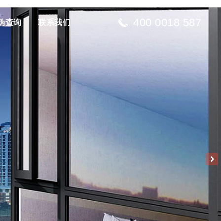
400 0018 587
伪查询
联系我们