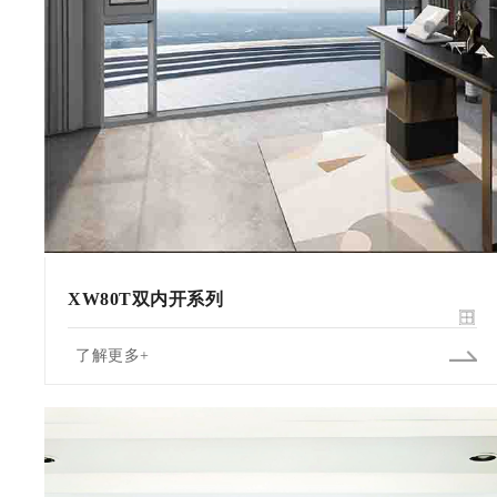
XW80T双内开系列
了解更多+