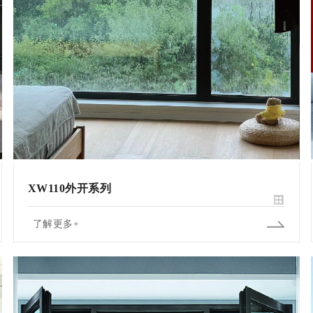
XW110外开系列
了解更多+