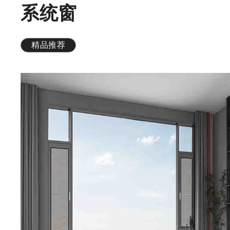
系统窗
精品推荐