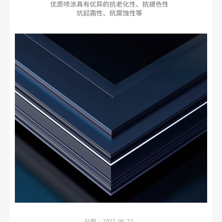
日期：2025-09-22