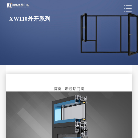
XW110外开系列
首页
-
断桥铝门窗