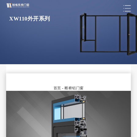
XW110外开系列
首页
-
断桥铝门窗