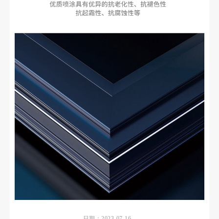
日期：2023-07-16