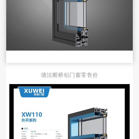
塘沽断桥铝门窗零售价