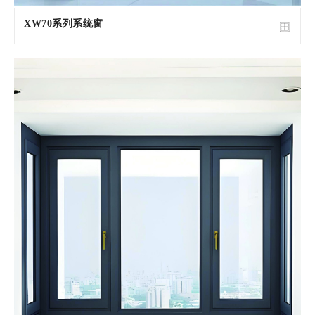
XW70系列系统窗