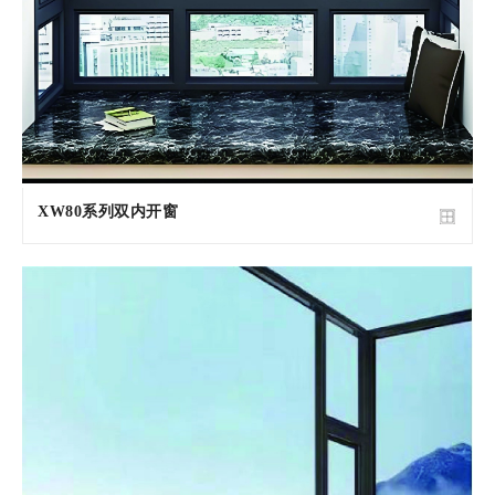
XW80系列双内开窗