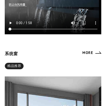
MORE
系统窗
精品推荐