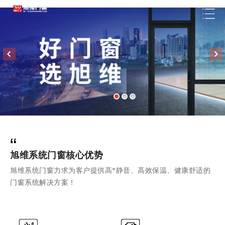
“
旭维系统门窗核心优势
旭维系统门窗力求为客户提供高*静音、高效保温、健康舒适的
门窗系统解决方案！