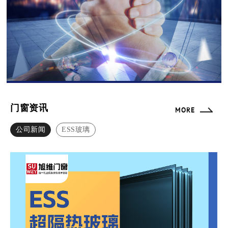
门窗资讯
MORE
公司新闻
ESS玻璃