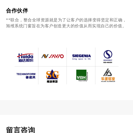
心、放心与舒心！旭维···
合作伙伴
**联合，整合全球资源就是为了让客户的选择变得坚定和正确，
旭维系统门窗旨在为客户创造更大的价值从而实现自己的价值。
留言咨询