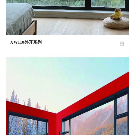
XW110外开系列