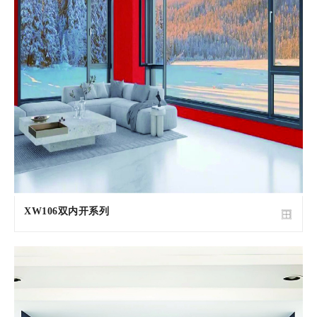
XW106双内开系列