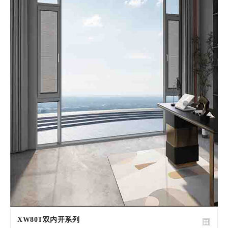
XW80T双内开系列