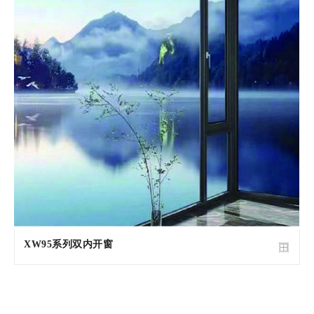
XW95系列双内开窗