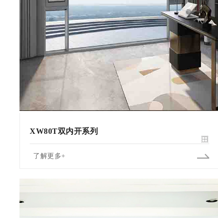
XW80T双内开系列
了解更多+