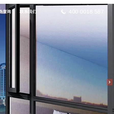
400 0018 587
伪查询
联系我们