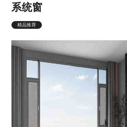
系统窗
精品推荐