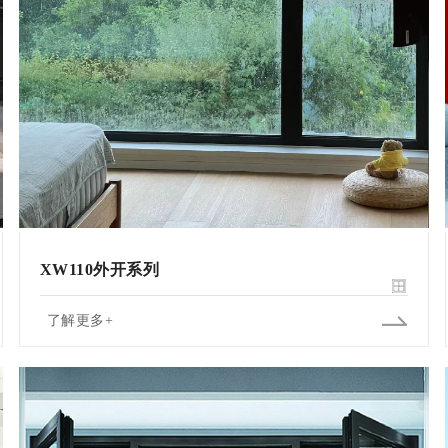
XW110外开系列
了解更多+