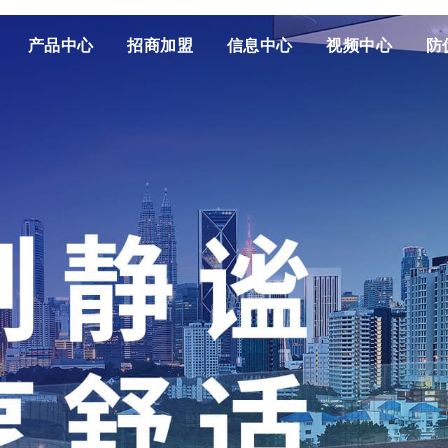
产品中心
招商加盟
信息中心
视频中心
防