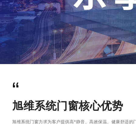
“
旭维系统门窗核心优势
旭维系统门窗力求为客户提供高*静音、高效保温、健康舒适的