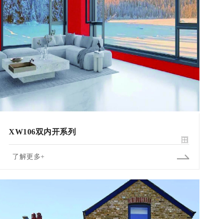
XW106双内开系列
了解更多+