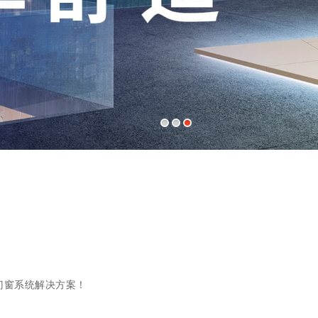
门窗系统解决方案！