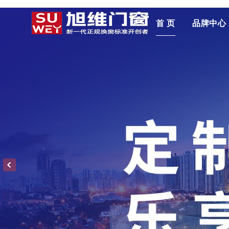
首 页
品牌中心