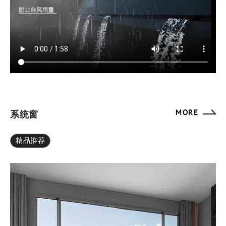
MORE
系统窗
精品推荐