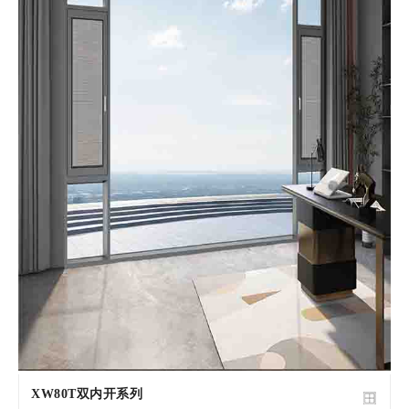
XW80T双内开系列