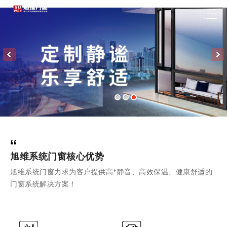
“
旭维系统门窗核心优势
旭维系统门窗力求为客户提供高*静音、高效保温、健康舒适的
门窗系统解决方案！