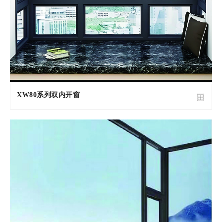
XW80系列双内开窗