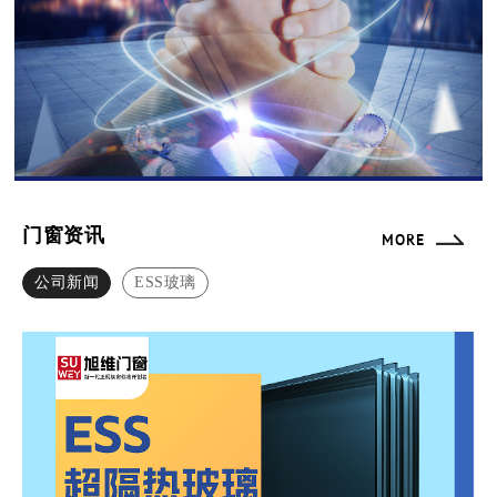
门窗资讯
MORE
公司新闻
ESS玻璃