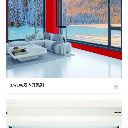
XW106双内开系列