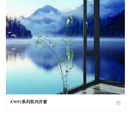
XW95系列双内开窗