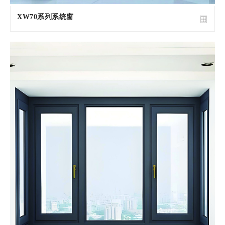
XW70系列系统窗