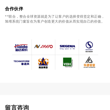
心、放心与舒心！旭维···
合作伙伴
**联合，整合全球资源就是为了让客户的选择变得坚定和正确，
旭维系统门窗旨在为客户创造更大的价值从而实现自己的价值。
留言咨询