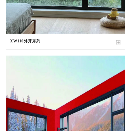
XW110外开系列